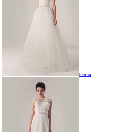
Рейна