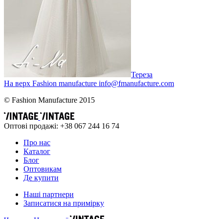
Тереза
На верх
Fashion
manufacture
info@fmanufacture.com
© Fashion Manufacture 2015
Оптові продажі: +38 067 244 16 74
Про нас
Каталог
Блог
Оптовикам
Де купити
Наші партнери
Записатися на примірку