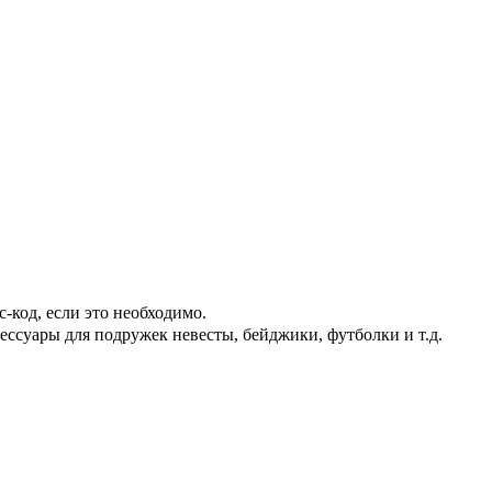
-код, если это необходимо.
сессуары для подружек невесты, бейджики, футболки и т.д.