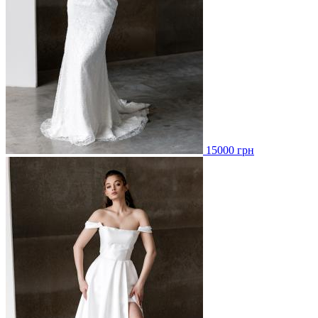
15000 грн