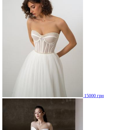
15000 грн