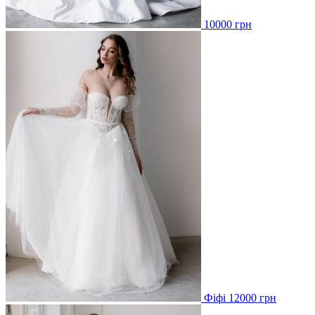
10000 грн
Фіфі 12000 грн