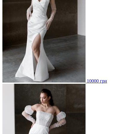
10000 грн