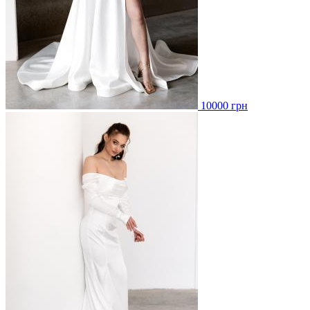
10000 грн