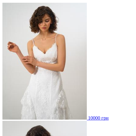
10000 грн