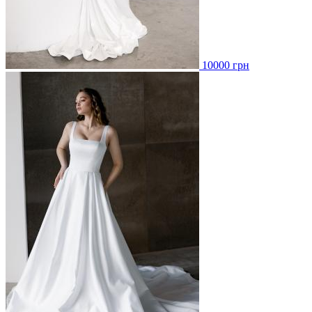
10000 грн