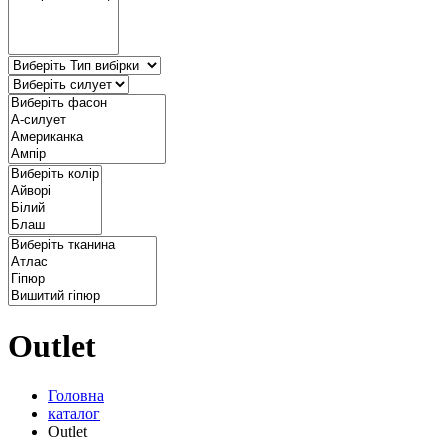
Outlet
Головна
каталог
Outlet