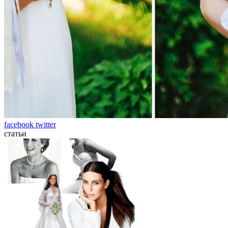
facebook
twitter
статьи