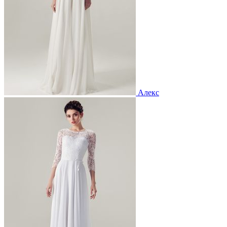
Алекс