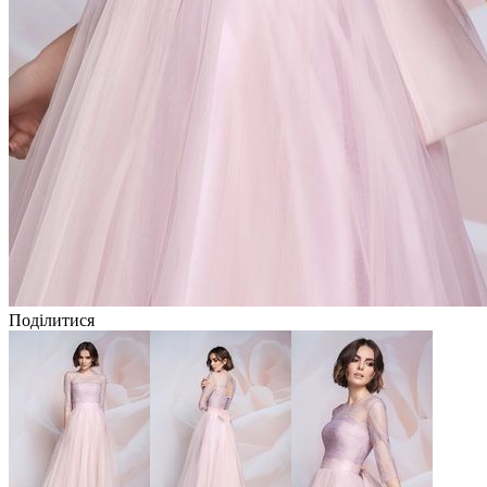
Поділитися