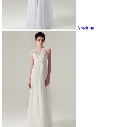
Альбина