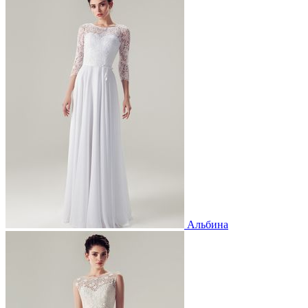
Альбина