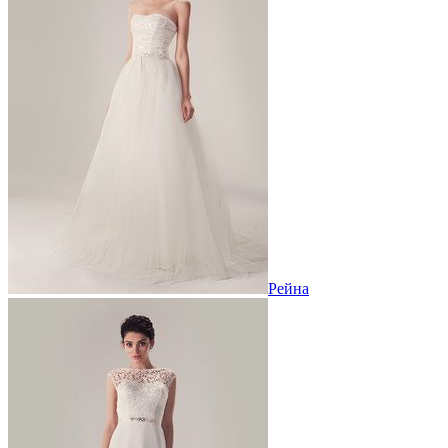
Рейна