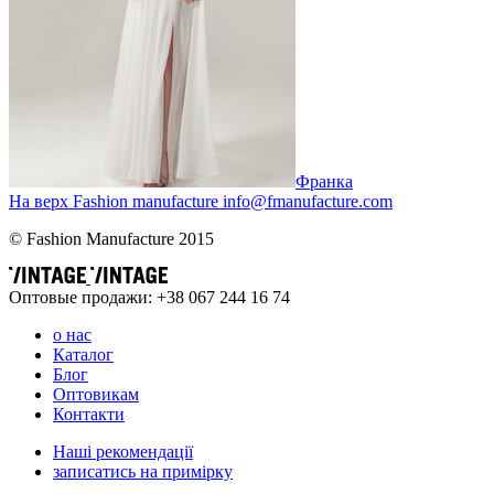
Франка
На верх
Fashion
manufacture
info@fmanufacture.com
© Fashion Manufacture 2015
Оптовые продажи: +38 067 244 16 74
о нас
Каталог
Блог
Оптовикам
Контакти
Наші рекомендації
записатись на примірку