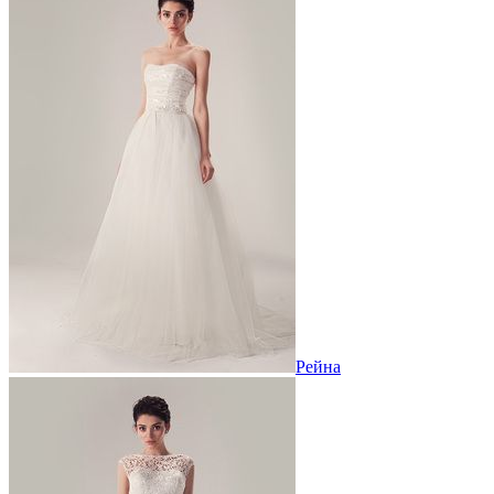
Рейна