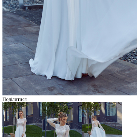
Поділитися