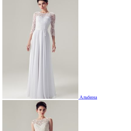
Альбина