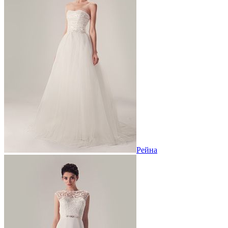
Рейна