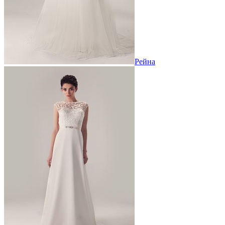
Рейна