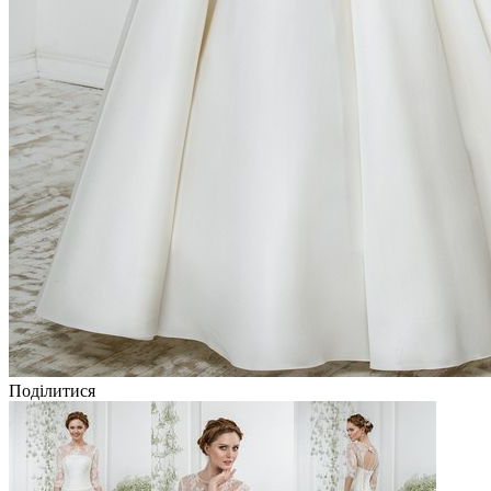
Поділитися