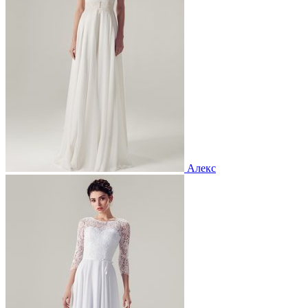
Алекс