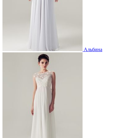
Альбина