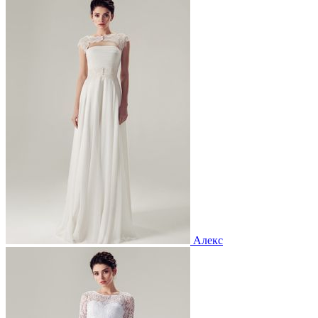
Алекс