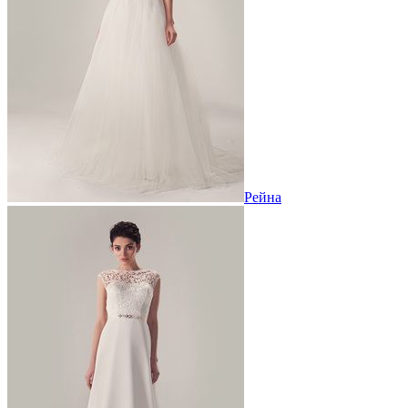
Рейна