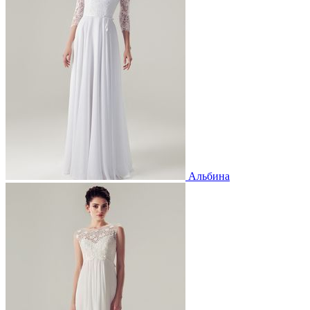
Альбина