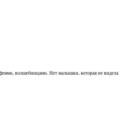
, феями, волшебницами. Нет малышки, которая не видела