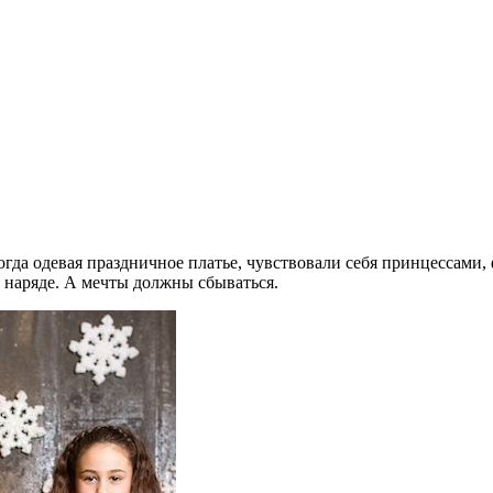
когда одевая праздничное платье, чувствовали себя принцессами
м наряде. А мечты должны сбываться.