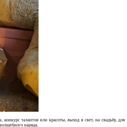
конкурс талантов или красоты, выход в свет, на свадьбу, для
 волшебного наряда.