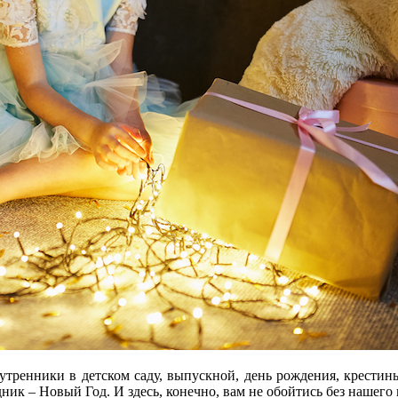
енники в детском саду, выпускной, день рождения, крестины, 
ник – Новый Год. И здесь, конечно, вам не обойтись без нашего