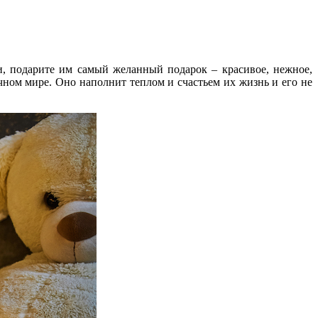
и, подарите им самый желанный подарок – красивое, нежное,
очном мире. Оно наполнит теплом и счастьем их жизнь и его не