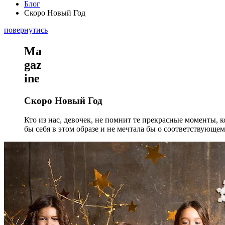
Блог
Скоро Новый Год
повернутись
Ma
gaz
ine
Скоро Новый Год
Кто из нас, девочек, не помнит те прекрасные моменты, 
бы себя в этом образе и не мечтала бы о соответствующе